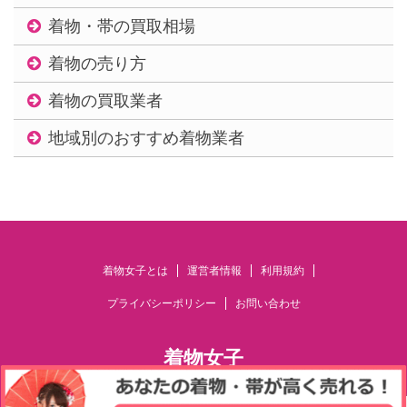
着物・帯の買取相場
着物の売り方
着物の買取業者
地域別のおすすめ着物業者
着物女子とは
運営者情報
利用規約
プライバシーポリシー
お問い合わせ
着物女子
着物・和装のポータルWEBメディア