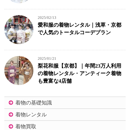
2025/02/13
愛和服の着物レンタル｜浅草・京都
で人気のトータルコーデプラン
2025/01/21
梨花和服【京都】｜年間23万人利用
の着物レンタル・アンティーク着物
も豊富な4店舗
着物の基礎知識
着物レンタル
着物買取