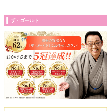
ザ・ゴールド