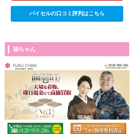
バイセルの口コミ評判はこちら
福ちゃん