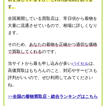
す。
全国展開している買取店は、常日頃から着物を
大量に流通させているので、相場に詳しくなり
ます。
そのため、
あなたの着物を正確かつ適切な価格
で買取してくれる
のです。
当サイトから最も申し込みが多い
バイセル
は、
高価買取はもちろんのこと、対応やサービスも
評判がいいので、ぜひ利用してみてください
ね。
>>全国の着物買取店・総合ランキングはこちら