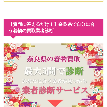
【質問に答えるだけ！】奈良県で自分に合
う着物の買取業者診断