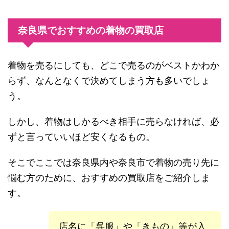
奈良県でおすすめの着物の買取店
着物を売るにしても、どこで売るのがベストかわか
らず、なんとなくで決めてしまう方も多いでしょ
う。
しかし、着物はしかるべき相手に売らなければ、必
ずと言っていいほど安くなるもの。
そこでここでは奈良県内や奈良市で着物の売り先に
悩む方のために、おすすめの買取店をご紹介しま
す。
店名に「呉服」や「きもの」等が入