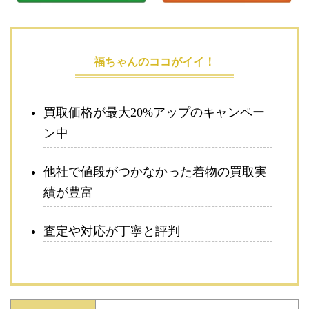
福ちゃんのココがイイ！
買取価格が最大20%アップのキャンペー
ン中
他社で値段がつかなかった着物の買取実
績が豊富
査定や対応が丁寧と評判