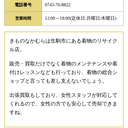
0743-70-8822
電話番号
12:00～18:00(定休日:月曜日/木曜日)
営業時間
きものなかむらは生駒市にある着物のリサイク
ル店。
販売・買取だけでなく着物のメンテナンスや着
付けレッスンなども行っており、着物の総合シ
ョップと言っても差し支えないでしょう。
出張買取もしており、女性スタッフが対応して
くれるので、女性の方でも安心して売却できま
すね。