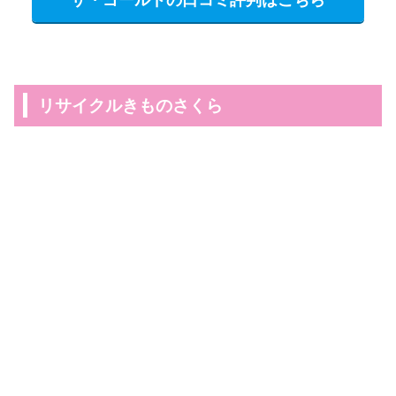
リサイクルきものさくら