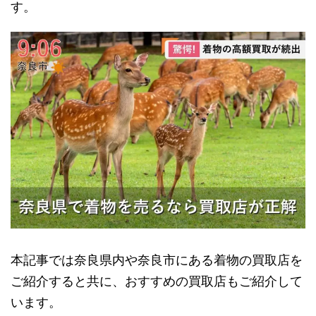
す。
本記事では奈良県内や奈良市にある着物の買取店を
ご紹介すると共に、おすすめの買取店もご紹介して
います。