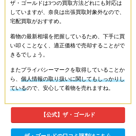
ザ・ゴールドは3つの買取方法どれにも対応は
していますが、奈良は出張買取対象外なので、
宅配買取がおすすめ。
着物の最新相場を把握しているため、下手に買
い叩くことなく、適正価格で売却することがで
きるでしょう。
またプライバシーマークを取得していることか
ら、
個人情報の取り扱いに関してもしっかりし
ている
ので、安心して着物を売れますね。
【公式】ザ・ゴールド
ザ・ゴールドの口コミ評判はこちら