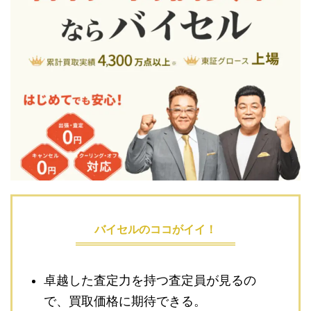
バイセルのココがイイ！
卓越した査定力を持つ査定員が見るの
で、買取価格に期待できる。