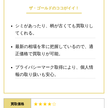
ザ・ゴールドのココがイイ！
シミがあったり、柄が古くても買取りし
てくれる。
最新の相場を常に把握しているので、適
正価格で買取りが可能。
プライバシーマーク取得により、個人情
報の取り扱いも安心。
★★★★☆
買取価格