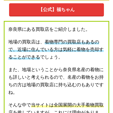
【公式】福ちゃん
奈良県にある買取店をご紹介しました。
地場の買取店は、
着物専門の買取店もあるの
で、近場に住んでいる方は気軽に着物を売却す
ることができる
でしょう。
また、地場ということから奈良県名産の着物に
も詳しいと考えられるので、名産の着物をお持
ちの方は地場の買取店に持ち込むのもありです
ね。
そんな中で
当サイトは全国展開の大手着物買取
店を推していますが、これには理由がありま