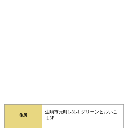
生駒市元町1-31-1 グリーンヒルいこ
住所
ま3F