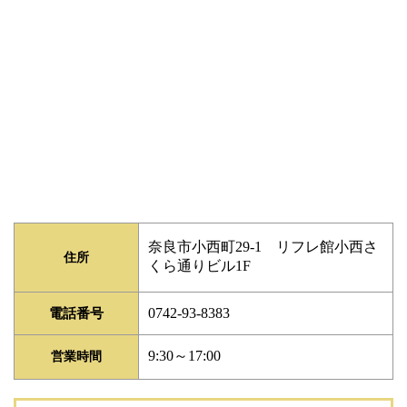
奈良市小西町29-1 リフレ館小西さ
住所
くら通りビル1F
0742-93-8383
電話番号
9:30～17:00
営業時間