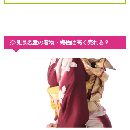
奈良県名産の着物・織物は高く売れる？