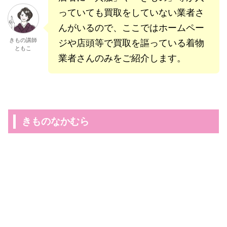
っていても買取をしていない業者さ
んがいるので、ここではホームペー
きもの講師
ジや店頭等で買取を謳っている着物
ともこ
業者さんのみをご紹介します。
きものなかむら