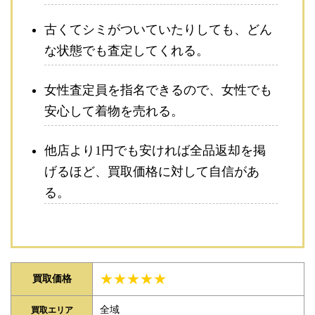
古くてシミがついていたりしても、どん
な状態でも査定してくれる。
女性査定員を指名できるので、女性でも
安心して着物を売れる。
他店より1円でも安ければ全品返却を掲
げるほど、買取価格に対して自信があ
る。
★★★★★
買取価格
全域
買取エリア