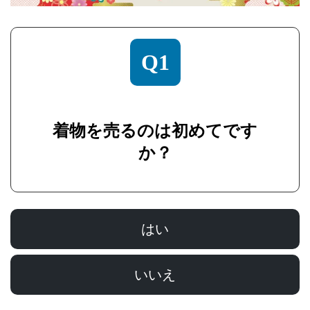
Q1
着物を売るのは初めてです
か？
はい
いいえ