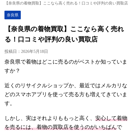
【奈良県の着物買取】ここなら高く売れる！口コミや評判の良い買取店
奈良県
【奈良県の着物買取】ここなら高く売れ
る！口コミや評判の良い買取店
投稿日：
2026年5月18日
奈良県で着物はどこに売るのがベストか知っていま
すか？
近くのリサイクルショップか、最近ではメルカリな
どのスマホアプリを使って売る方も増えてきていま
す。
しかし、実はそれよりももっと高く、
安心して着物
を売るには、着物の買取店を使うのがいちばん
で