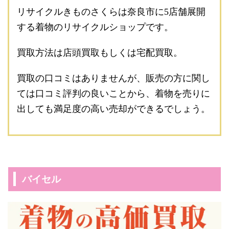
リサイクルきものさくらは奈良市に5店舗展開
する着物のリサイクルショップです。
買取方法は店頭買取もしくは宅配買取。
買取の口コミはありませんが、販売の方に関し
ては口コミ評判の良いことから、着物を売りに
出しても満足度の高い売却ができるでしょう。
バイセル