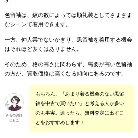
色留袖は、紋の数によっては順礼装としてさまざま
なシーンで着用できます。
一方、仲人業でないかぎり、黒留袖を着用する機会
はそれほど多くはありません。
そのため、格の高さに関わらず、需要が高い色留袖
の方が、買取価格は高くなる傾向にあるのです。
もちろん、『あまり着る機会のない黒留
袖を中古で買いたい』と考える人が多い
のも事実。迷ったら、無料査定に出すこ
きもの講師
ともこ
とをおすすめします！