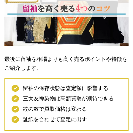
最後に留袖を相場よりも高く売るポイントや特徴を
ご紹介します。
留袖の保存状態は査定額に影響する
三大友禅染物は高額買取が期待できる
紋の数で買取価格は変わる
証紙を合わせて査定に出す