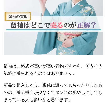
留袖は、格式が高いが高い着物ですから、そうそう
気軽に着られるものではありません。
新品で購入したり、親戚に譲ってもらったりしたも
のの、着る機会が少なくてタンスの肥やしにしてし
まっている人も多いかと思います。