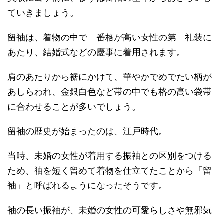
ていきましょう。
留袖は、着物の中で一番格が高い女性の第一礼装に
あたり、結婚式などの慶事に着用されます。
肩のあたりから裾にかけて、華やかでめでたい柄が
あしらわれ、金銀白色など帯の中でも格の高い袋帯
に合わせることが多いでしょう。
留袖の歴史が始まったのは、江戸時代。
当時、未婚の女性が着用する振袖との区別をつける
ため、袖を短く留めて着物を仕立てたことから「留
袖」と呼ばれるようになったそうです。
袖の長い振袖が、未婚の女性の可愛らしさや無邪気