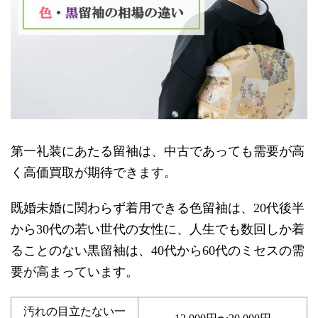
第一礼装にあたる留袖は、中古であっても需要が高
く高価買取が期待できます。
既婚未婚に関わらず着用できる色留袖は、20代後半
から30代の若い世代の女性に、人生でも数回しか着
ることのない黒留袖は、40代から60代のミセスの需
要が高まっています。
汚れの目立たない一