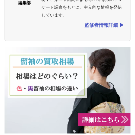
編集部
ケート調査をもとに、中立的な情報を発信
しています。
監修者情報詳細 ▶