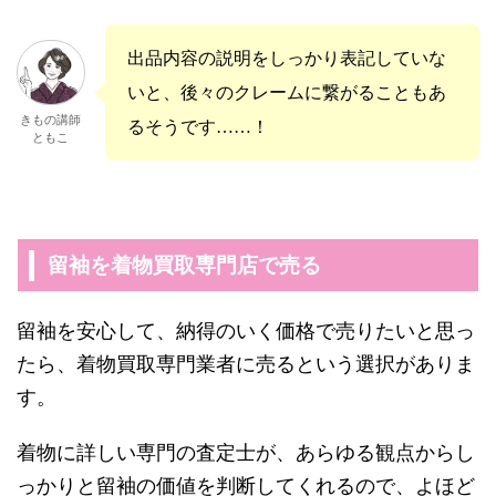
出品内容の説明をしっかり表記していな
いと、後々のクレームに繋がることもあ
きもの講師
るそうです……！
ともこ
留袖を着物買取専門店で売る
留袖を安心して、納得のいく価格で売りたいと思っ
たら、着物買取専門業者に売るという選択がありま
す。
着物に詳しい専門の査定士が、あらゆる観点からし
っかりと留袖の価値を判断してくれるので、よほど