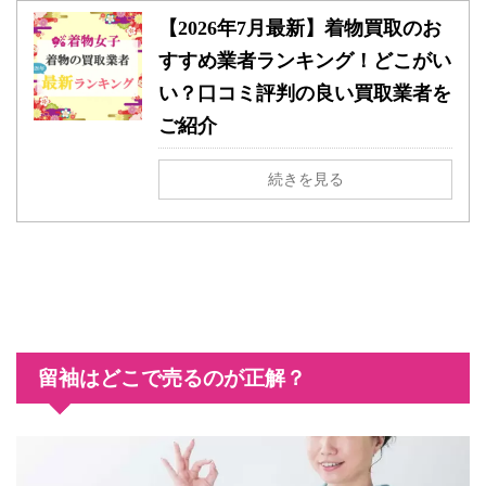
【2026年7月最新】着物買取のお
すすめ業者ランキング！どこがい
い？口コミ評判の良い買取業者を
ご紹介
続きを見る
留袖はどこで売るのが正解？