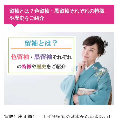
留袖とは？色留袖・黒留袖それぞれの特徴
や歴史をご紹介
買取に出す前に、まずは留袖の基本からおさらいし