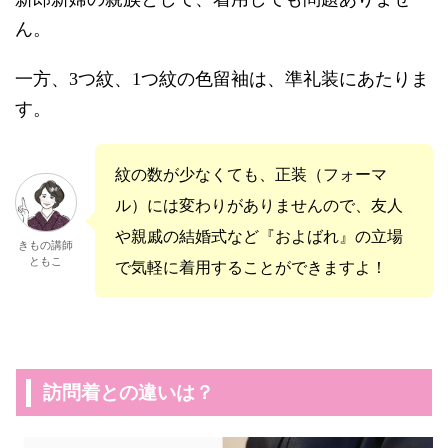
ん。
一方、3つ紋、1つ紋の色留袖は、準礼装にあたりま
す。
紋の数が少なくても、正装（フォーマ
ル）には変わりがありませんので、友人
や親戚の結婚式など『およばれ』の立場
きもの講師
ともこ
で気軽に着用することができますよ！
訪問着との違いは？