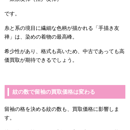
です。
糸と系の境目に繊細な色柄が描かれる「手描き友
禅」は、染めの着物の最高峰。
希少性があり、格式も高いため、中古であっても高
価買取が期待できるでしょう。
紋の数で留袖の買取価格は変わる
留袖の格を決める紋の数も、買取価格に影響しま
す。