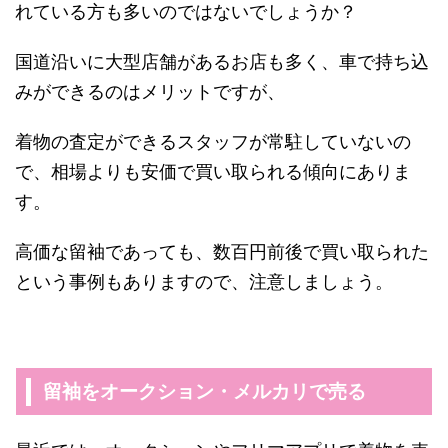
れている方も多いのではないでしょうか？
国道沿いに大型店舗があるお店も多く、車で持ち込
みができるのはメリットですが、
着物の査定ができるスタッフが常駐していないの
で、相場よりも安価で買い取られる傾向にありま
す。
高価な留袖であっても、数百円前後で買い取られた
という事例もありますので、注意しましょう。
留袖をオークション・メルカリで売る