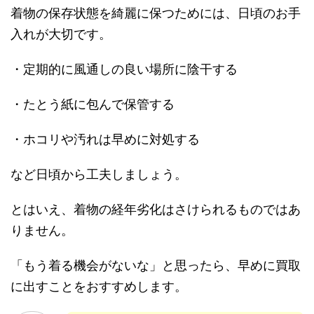
着物の保存状態を綺麗に保つためには、日頃のお手
入れが大切です。
・定期的に風通しの良い場所に陰干する
・たとう紙に包んで保管する
・ホコリや汚れは早めに対処する
など日頃から工夫しましょう。
とはいえ、着物の経年劣化はさけられるものではあ
りません。
「もう着る機会がないな」と思ったら、早めに買取
に出すことをおすすめします。