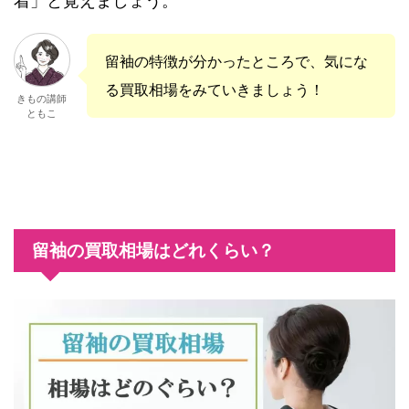
着」と覚えましょう。
留袖の特徴が分かったところで、気にな
る買取相場をみていきましょう！
きもの講師
ともこ
留袖の買取相場はどれくらい？