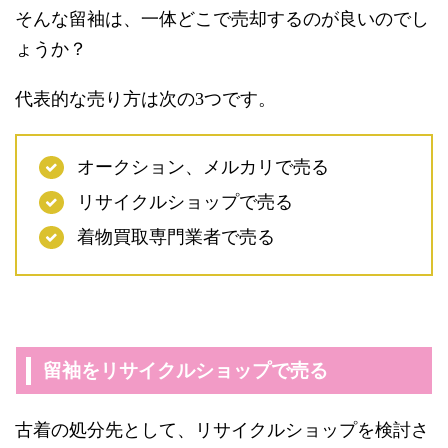
そんな留袖は、一体どこで売却するのが良いのでし
ょうか？
代表的な売り方は次の3つです。
オークション、メルカリで売る
リサイクルショップで売る
着物買取専門業者で売る
留袖をリサイクルショップで売る
古着の処分先として、リサイクルショップを検討さ