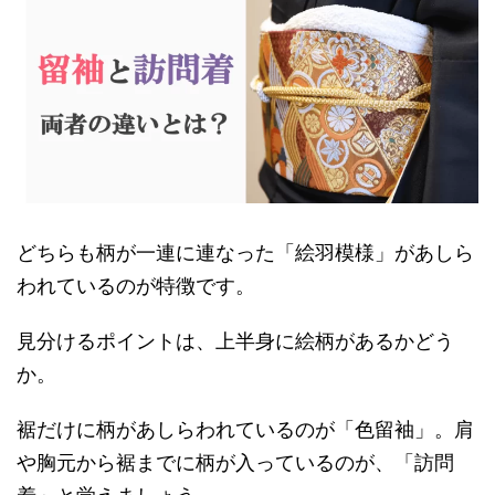
どちらも柄が一連に連なった「絵羽模様」があしら
われているのが特徴です。
見分けるポイントは、上半身に絵柄があるかどう
か。
裾だけに柄があしらわれているのが「色留袖」。肩
や胸元から裾までに柄が入っているのが、「訪問