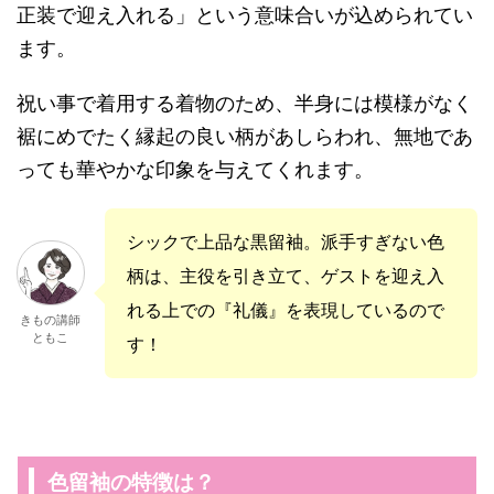
正装で迎え入れる」という意味合いが込められてい
ます。
祝い事で着用する着物のため、半身には模様がなく
裾にめでたく縁起の良い柄があしらわれ、無地であ
っても華やかな印象を与えてくれます。
シックで上品な黒留袖。派手すぎない色
柄は、主役を引き立て、ゲストを迎え入
れる上での『礼儀』を表現しているので
きもの講師
ともこ
す！
色留袖の特徴は？