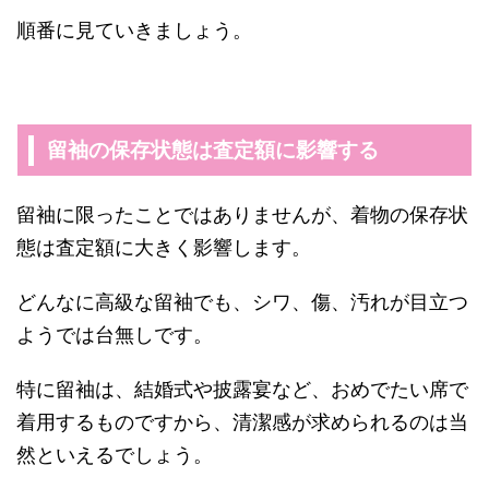
順番に見ていきましょう。
留袖の保存状態は査定額に影響する
留袖に限ったことではありませんが、着物の保存状
態は査定額に大きく影響します。
どんなに高級な留袖でも、シワ、傷、汚れが目立つ
ようでは台無しです。
特に留袖は、結婚式や披露宴など、おめでたい席で
着用するものですから、清潔感が求められるのは当
然といえるでしょう。