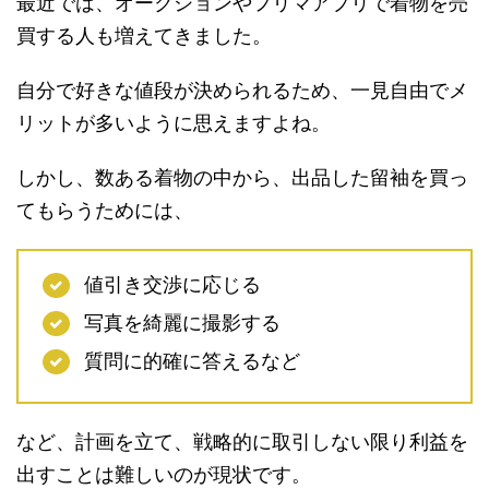
最近では、オークションやフリマアプリで着物を売
買する人も増えてきました。
自分で好きな値段が決められるため、一見自由でメ
リットが多いように思えますよね。
しかし、数ある着物の中から、出品した留袖を買っ
てもらうためには、
値引き交渉に応じる
写真を綺麗に撮影する
質問に的確に答えるなど
など、計画を立て、戦略的に取引しない限り利益を
出すことは難しいのが現状です。