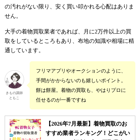
の汚れがない限り、安く買い叩かれる心配はありま
せん。
大手の着物買取業者であれば、月に2万件以上の買
取をしているところもあり、布地の知識や相場に精
通しています。
フリマアプリやオークションのように、
手間がかからないのも嬉しいポイント。
餅は餅屋。着物の買取も、やはりプロに
きもの講師
ともこ
任せるのが一番ですね
【2026年7月最新】着物買取のお
すすめ業者ランキング！どこがい