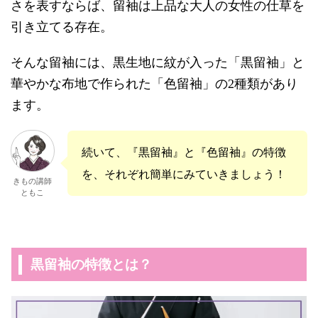
さを表すならば、留袖は上品な大人の女性の仕草を
引き立てる存在。
そんな留袖には、黒生地に紋が入った「黒留袖」と
華やかな布地で作られた「色留袖」の2種類があり
ます。
続いて、『黒留袖』と『色留袖』の特徴
を、それぞれ簡単にみていきましょう！
きもの講師
ともこ
黒留袖の特徴とは？