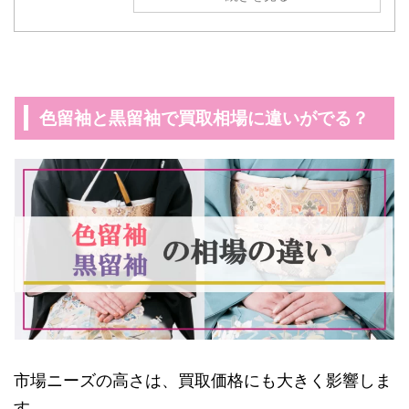
色留袖と黒留袖で買取相場に違いがでる？
市場ニーズの高さは、買取価格にも大きく影響しま
す。